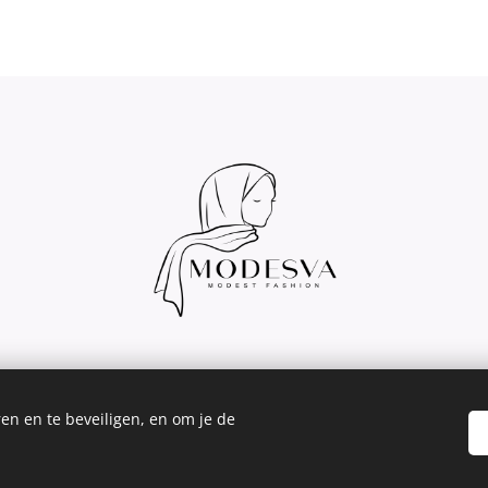
en en te beveiligen, en om je de
© 2022 Alle rechten voorbehouden
Cookies