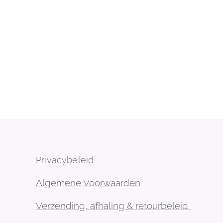
Privacybeleid
Algemene Voorwaarden
Verzending, afhaling & retourbeleid