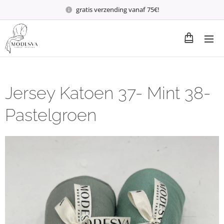
gratis verzending vanaf 75€!
Jersey Katoen 37- Mint 38-
Pastelgroen