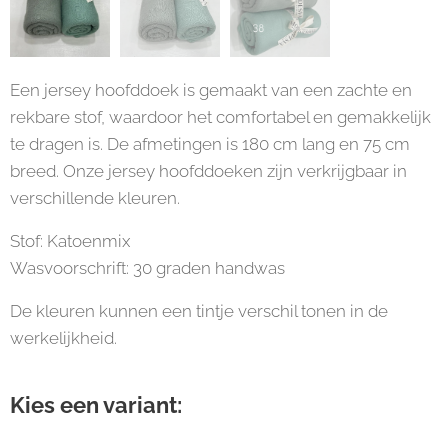
Een jersey hoofddoek is gemaakt van een zachte en
rekbare stof, waardoor het comfortabel en gemakkelijk
te dragen is. De afmetingen is 180 cm lang en 75 cm
breed. Onze jersey hoofddoeken zijn verkrijgbaar in
verschillende kleuren.
Stof: Katoenmix
Wasvoorschrift: 30 graden handwas
De kleuren kunnen een tintje verschil tonen in de
werkelijkheid.
Kies een variant: