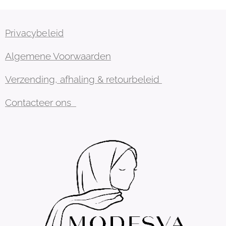
Privacybeleid
Algemene Voorwaarden
Verzending, afhaling & retourbeleid
Contacteer ons