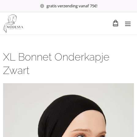
gratis verzending vanaf 75€!
XL Bonnet Onderkapje
Zwart