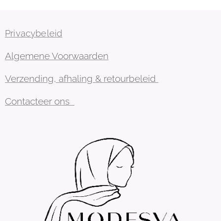
Privacybeleid
Algemene Voorwaarden
Verzending, afhaling & retourbeleid
Contacteer ons