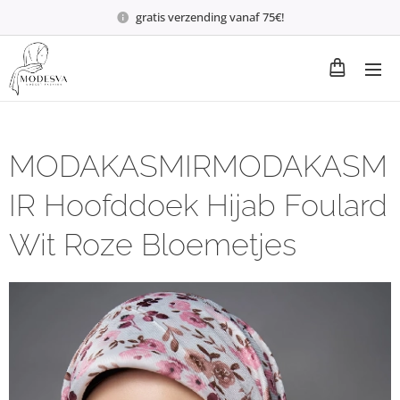
gratis verzending vanaf 75€!
MODAKASMIRMODAKASM
IR Hoofddoek Hijab Foulard
Wit Roze Bloemetjes