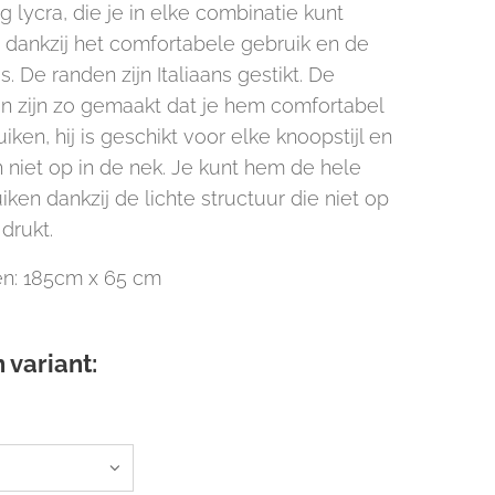
 lycra, die je in elke combinatie kunt
 dankzij het comfortabele gebruik en de
s. De randen zijn Italiaans gestikt. De
n zijn zo gemaakt dat je hem comfortabel
iken, hij is geschikt voor elke knoopstijl en
 niet op in de nek. Je kunt hem de hele
ken dankzij de lichte structuur die niet op
drukt.
n: 185cm x 65 cm
 variant: