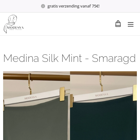
gratis verzending vanaf 75€!
Medina Silk Mint - Smaragd