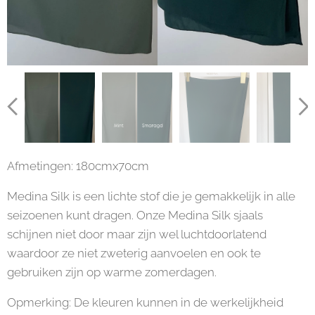
Afmetingen: 180cmx70cm
Medina Silk is een lichte stof die je gemakkelijk in alle
seizoenen kunt dragen. Onze Medina Silk sjaals
schijnen niet door maar zijn wel luchtdoorlatend
waardoor ze niet zweterig aanvoelen en ook te
gebruiken zijn op warme zomerdagen.
Opmerking: De kleuren kunnen in de werkelijkheid