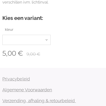
verschillen ivm. lichtinval.
Kies een variant:
kleur
5,00
€
9,00
€
Privacybeleid
Algemene Voorwaarden
Verzending, afhaling & retourbeleid