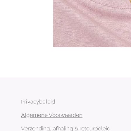
Privacybeleid
Algemene Voorwaarden
Verzending, afhaling & retourbeleid