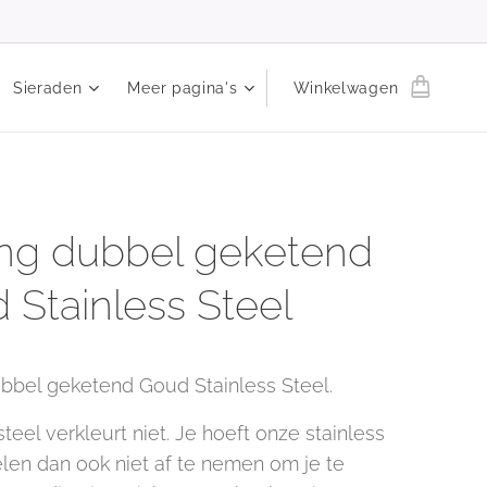
Sieraden
Meer pagina's
Winkelwagen
ing dubbel geketend
 Stainless Steel
ubbel geketend Goud Stainless Steel.
steel verkleurt niet. Je hoeft onze stainless
elen dan ook niet af te nemen om je te