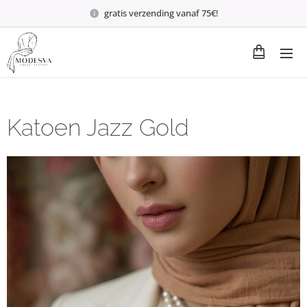
gratis verzending vanaf 75€!
Katoen Jazz Gold