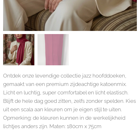
Ontdek onze levendige collectie jazz hoofddoeken,
gemaakt van een premium zijdeachtige katoenmix.
Licht en luchtig, super comfortabel en licht elastisch.
Blijft de hele dag goed zitten, zelfs zonder spelden. Kies
uit een scala aan kleuren om je eigen stijl te uiten.
Opmerking: de kleuren kunnen in de werkelijkheid
lichtjes anders zijn. Maten: 180cm x 75cm