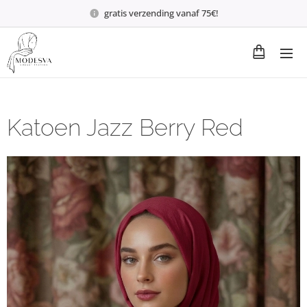
gratis verzending vanaf 75€!
Katoen Jazz Berry Red