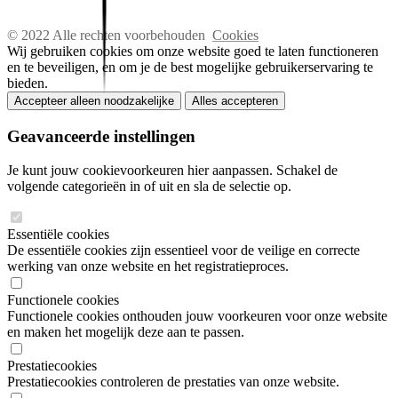
© 2022 Alle rechten voorbehouden
Cookies
Wij gebruiken cookies om onze website goed te laten functioneren
en te beveiligen, en om je de best mogelijke gebruikerservaring te
bieden.
Accepteer alleen noodzakelijke
Alles accepteren
Geavanceerde instellingen
Je kunt jouw cookievoorkeuren hier aanpassen. Schakel de
volgende categorieën in of uit en sla de selectie op.
Essentiële cookies
De essentiële cookies zijn essentieel voor de veilige en correcte
werking van onze website en het registratieproces.
Functionele cookies
Functionele cookies onthouden jouw voorkeuren voor onze website
en maken het mogelijk deze aan te passen.
Prestatiecookies
Prestatiecookies controleren de prestaties van onze website.