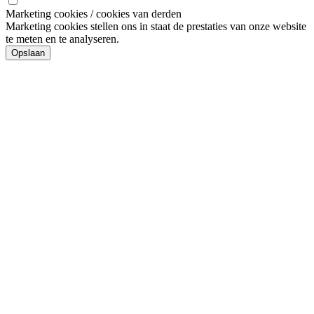
Marketing cookies / cookies van derden
Marketing cookies stellen ons in staat de prestaties van onze website
te meten en te analyseren.
Opslaan