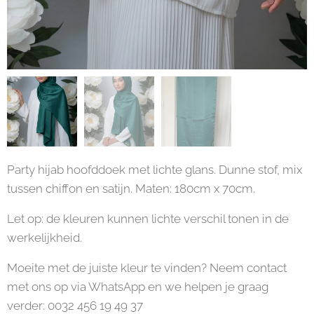
Party hijab hoofddoek met lichte glans. Dunne stof, mix
tussen chiffon en satijn. Maten: 180cm x 70cm.
Let op: de kleuren kunnen lichte verschil tonen in de
werkelijkheid.
Moeite met de juiste kleur te vinden? Neem contact
met ons op via WhatsApp en we helpen je graag
verder: 0032 456 19 49 37