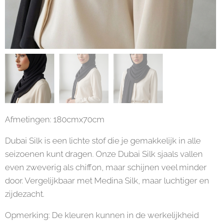
Afmetingen: 180cmx70cm
Dubai Silk is een lichte stof die je gemakkelijk in alle
seizoenen kunt dragen. Onze Dubai Silk sjaals vallen
even zweverig als chiffon, maar schijnen veel minder
door. Vergelijkbaar met Medina Silk, maar luchtiger en
zijdezacht.
Opmerking: De kleuren kunnen in de werkelijkheid