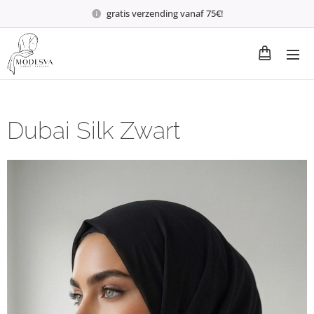
gratis verzending vanaf 75€!
Dubai Silk Zwart