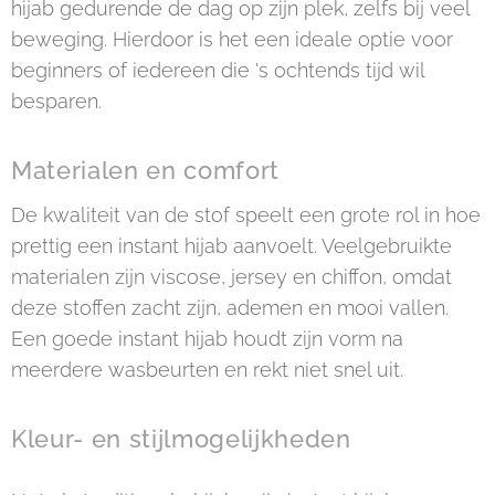
hijab gedurende de dag op zijn plek, zelfs bij veel
beweging. Hierdoor is het een ideale optie voor
beginners of iedereen die 's ochtends tijd wil
besparen.
Materialen en comfort
De kwaliteit van de stof speelt een grote rol in hoe
prettig een instant hijab aanvoelt. Veelgebruikte
materialen zijn viscose, jersey en chiffon, omdat
deze stoffen zacht zijn, ademen en mooi vallen.
Een goede instant hijab houdt zijn vorm na
meerdere wasbeurten en rekt niet snel uit.
Kleur- en stijlmogelijkheden