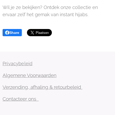
Wil je ze bekijken? Ontdek onze collectie en
ervaar zelf het gemak van instant hijabs.
Share
Privacybeleid
Algemene Voorwaarden
Verzending, afhaling & retourbeleid
Contacteer ons