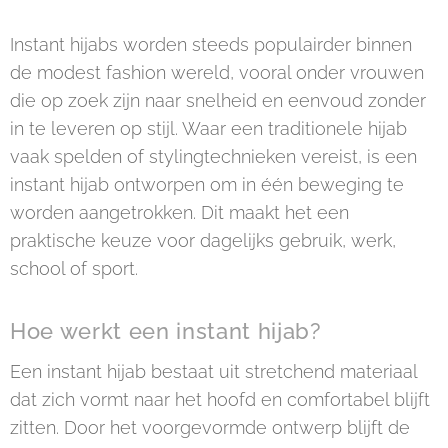
Instant hijabs worden steeds populairder binnen
de modest fashion wereld, vooral onder vrouwen
die op zoek zijn naar snelheid en eenvoud zonder
in te leveren op stijl. Waar een traditionele hijab
vaak spelden of stylingtechnieken vereist, is een
instant hijab ontworpen om in één beweging te
worden aangetrokken. Dit maakt het een
praktische keuze voor dagelijks gebruik, werk,
school of sport.
Hoe werkt een instant hijab?
Een instant hijab bestaat uit stretchend materiaal
dat zich vormt naar het hoofd en comfortabel blijft
zitten. Door het voorgevormde ontwerp blijft de